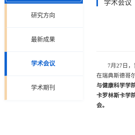
学术会议
研究方向
最新成果
学术会议
7月27日，第三
在瑞典斯德哥
与健康科学学
学术期刊
卡罗林斯卡学
会。