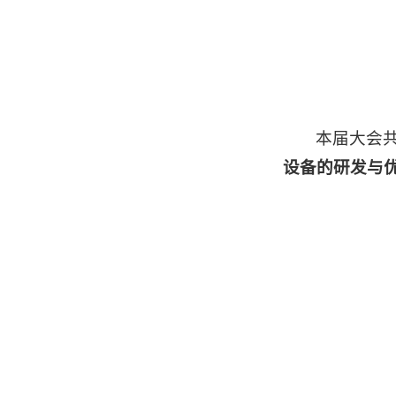
本届大会共
设备的研发与