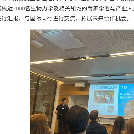
高校近2000名生物力学及相关领域的专家学者与产业
进行汇报，与国际同行进行交流，拓展未来合作机会。