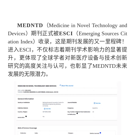
MEDNTD
（
Medicine in Novel Technology and
Devices
）期刊正式被
ESCI
（
Emerging Sources Cit
ation Index
）收录，这是期刊发展的又一里程碑！
进入
ESCI
，不仅标志着期刊学术影响力的显著提
升，更体现了全球学者对新医疗设备与技术创新
研究的高度关注与认可，也彰显了
MEDNTD
未来
发展的无限潜力。