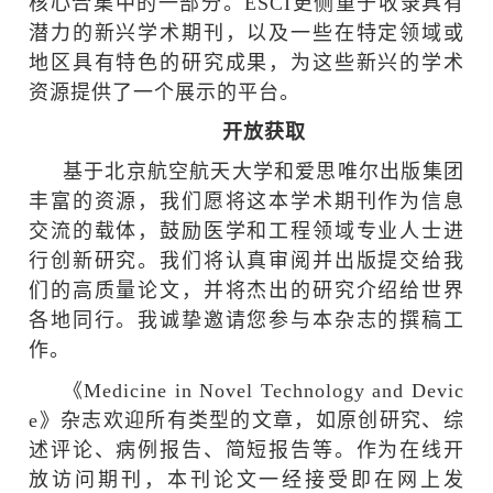
核心合集中的一部分。
ESCI
更侧重于收录具有
潜力的新兴学术期刊，以及一些在特定领域或
地区具有特色的研究成果，为这些新兴的学术
资源提供了一个展示的平台。
开放获取
基于北京航空航天大学和爱思唯尔出版集团
丰富的资源，我们愿将这本学术期刊作为信息
交流的载体，鼓励医学和工程领域专业人士进
行创新研究。我们将认真审阅并出版提交给我
们的高质量论文，并将杰出的研究介绍给世界
各地同行。我诚挚邀请您参与本杂志的撰稿工
作。
《
Medicine in Novel Technology and Devic
e
》杂志欢迎所有类型的文章，如原创研究、综
述评论、病例报告、简短报告等。作为在线开
放访问期刊，本刊论文一经接受即在网上发