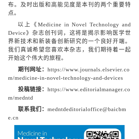
布。及时出版和高能见度是本刊的两个重要特
点。
以上《
Medicine in Novel Technology and
Device
》杂志创刊词，这将是揭示影响医学世
界新技术和新装备创新研究的一个良好开端。
我们真诚希望您喜欢本杂志，我们期待着一起
开始这个伟大的旅程。
期刊网址：
https://www.journals.elsevier.co
m/medicine-in-novel-technology-and-devices
投稿链接：
https://www.editorialmanager.co
m/medntd
联系我们：
medntdeditorialoffice@baicbm
e.cn