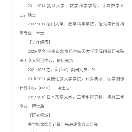
复旦大学，数学科学学院，计算数学专
2011-2014
业，硕士
厦门大学，数学科学学院，信息与计算科
2007-2011
学专业，学士
【工作经历】
至今
杭州市北京航空航天大学国际创新研究院
2025-
医工交叉科创中心，副研究员
之江实验室，副研究员、
2021-2025
PI
英国伦敦大学学院，计算机系｜医学图像
2018-2021
计算中心（
），博士后
CMIC
日本东京大学，工学系研究科，机械工学
2017-2018
专业，博士后
【研究领域】
医学影像智能计算与先进成像方法研究