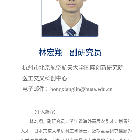
林宏翔 副研究员
杭州市北京航空航天大学国际创新研究院
医工交叉科创中心
电子邮件：hongxianglin@buaa.edu.cn
【个人简介】
林宏翔，副研究员，浙江省海外高层次引才计划青年
人才，日本东京大学机械工学博士。近期主要研究课题为