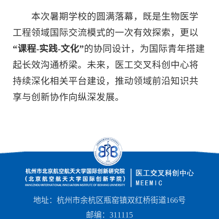
本次暑期学校的圆满落幕，既是生物医学
工程领域国际交流模式的一次有效探索，更以
“
课程
-
实践
-
文化
”
的协同设计，为国际青年搭建
起长效沟通桥梁。未来，医工交叉科创中心将
持续深化相关平台建设，推动领域前沿知识共
享与创新协作向纵深发展。
地址：杭州市余杭区瓶窑镇双红桥街道166号
邮编：311115