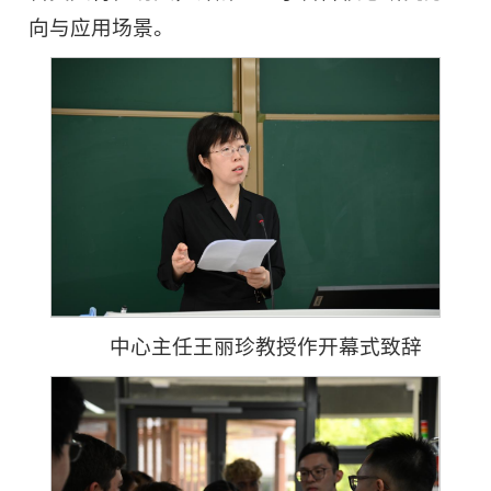
向与应用场景。
中心主任王丽珍教授作开幕式致辞