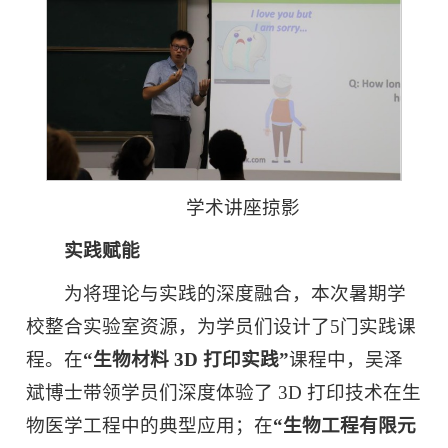
学术讲座掠影
实践赋能
为将理论与实践的深度融合，本次暑期学
校整合实验室资源，为学员们设计了5门实践课
程。在
“
生物材料 3D 打印实践
”
课程中，吴泽
斌博士带领学员们深度体验了 3D 打印技术在生
物医学工程中的典型应用；在
“
生物工程有限元