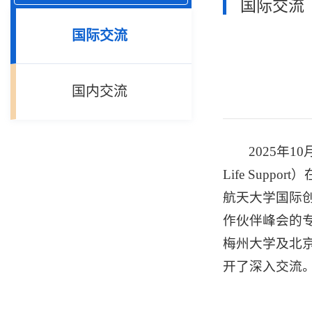
国际交流
国际交流
国内交流
2025年10
Life Su
航天大学国际
作伙伴峰会的
梅州大学及北
开了深入交流