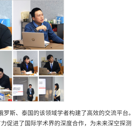
俄罗斯、泰国的该领域学者构建了高效的交流平台。
有力促进了国际学术界的深度合作，为未来深空探测