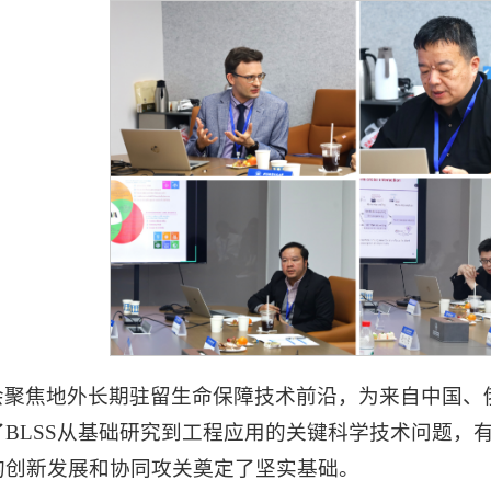
会聚焦地外长期驻留生命保障技术前沿，为来自中国、
了BLSS从基础研究到工程应用的关键科学技术问题，
的创新发展和协同攻关奠定了坚实基础。