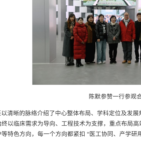
陈默参赞一行参观
以清晰的脉络介绍了中心整体布局、学科定位及发展规
始终以临床需求为导向、工程技术为支撑，重点布局高
等特色方向，每一个方向都紧扣 “医工协同、产学研用