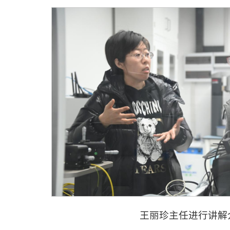
王丽珍主任进行讲解