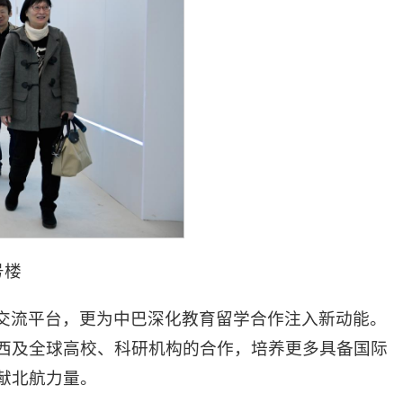
号楼
交流平台，更为中巴深化教育留学合作注入新动能。
西及全球高校、科研机构的合作，培养更多具备国际
献北航力量。