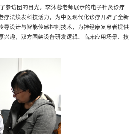
吸引了参访团的目光。李沐蓉老师展示的电子针灸诊疗
老疗法焕发科技活力，为中医现代化诊疗开辟了全新
传导设计与智能传感控制技术，为神经康复患者提供
厚兴趣，双方围绕设备研发逻辑、临床应用场景、技