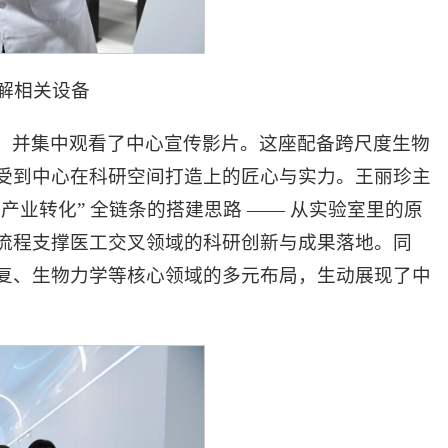
解相关设备
，并集中观看了中心宣传影片。这座配备跨尺度生物
受到中心在科研空间打造上的匠心与实力。王丽珍主
 产业转化” 全链条的搭建思路 —— 从实验室里的原
流程支撑医工交叉领域的科研创新与成果落地。同
复、生物力学等核心领域的多元布局，生动展现了中