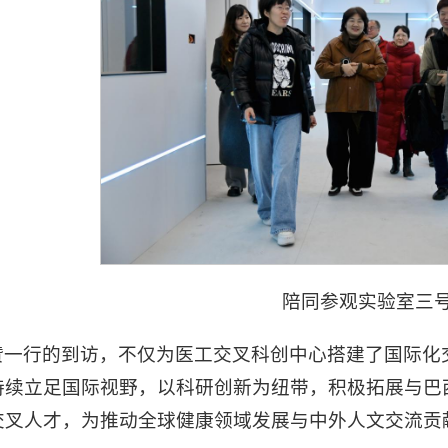
陪同参观实验室三
赞一行的到访，不仅为医工交叉科创中心搭建了国际化
持续立足国际视野，以科研创新为纽带，积极拓展与巴
交叉人才，为推动全球健康领域发展与中外人文交流贡