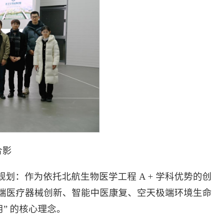
合影
划：作为依托北航生物医学工程 A + 学科优势的创
端医疗器械创新、智能中医康复、空天极端环境生命
” 的核心理念。