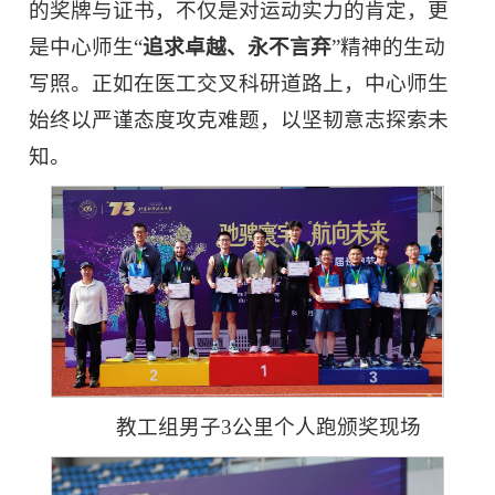
的奖牌与证书，不仅是对运动实力的肯定，更
是中心师生“
追求卓越、永不言弃
”精神的生动
写照。正如在医工交叉科研道路上，中心师生
始终以严谨态度攻克难题，以坚韧意志探索未
知。
教工组男子3公里个人跑颁奖现场